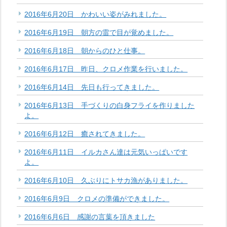
2016年6月20日 かわいい姿がみれました。
2016年6月19日 朝方の雷で目が覚めました。
2016年6月18日 朝からのひと仕事。
2016年6月17日 昨日、クロメ作業を行いました。
2016年6月14日 先日も行ってきました。
2016年6月13日 手づくりの白身フライを作りました
よ。
2016年6月12日 癒されてきました。
2016年6月11日 イルカさん達は元気いっぱいです
よ。
2016年6月10日 久ぶりにトサカ漁がありました。
2016年6月9日 クロメの準備ができました。
2016年6月6日 感謝の言葉を頂きました