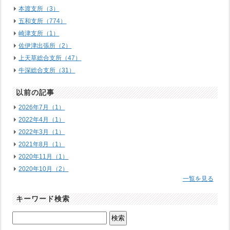
本渡支所（3）
五和支所（774）
崎津支所（1）
佐伊津出張所（2）
上天草総合支所（47）
牛深総合支所（31）
以前の記事
2026年7月（1）
2022年4月（1）
2022年3月（1）
2021年8月（1）
2020年11月（1）
2020年10月（2）
一覧を見る
キーワード検索