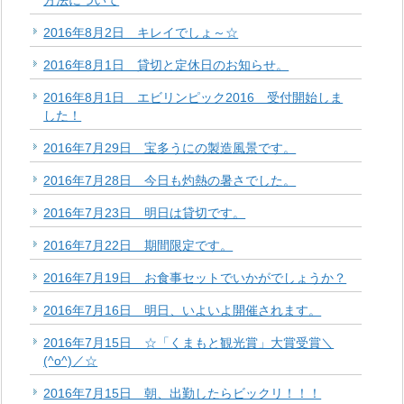
方法について
2016年8月2日 キレイでしょ～☆
2016年8月1日 貸切と定休日のお知らせ。
2016年8月1日 エビリンピック2016 受付開始しま
した！
2016年7月29日 宝多うにの製造風景です。
2016年7月28日 今日も灼熱の暑さでした。
2016年7月23日 明日は貸切です。
2016年7月22日 期間限定です。
2016年7月19日 お食事セットでいかがでしょうか？
2016年7月16日 明日、いよいよ開催されます。
2016年7月15日 ☆「くまもと観光賞」大賞受賞＼
(^o^)／☆
2016年7月15日 朝、出勤したらビックリ！！！