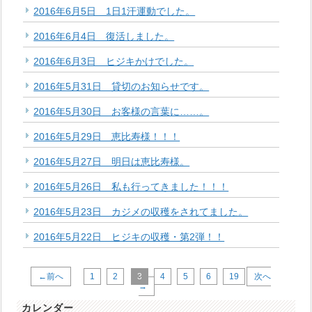
2016年6月5日 1日1汗運動でした。
2016年6月4日 復活しました。
2016年6月3日 ヒジキかけでした。
2016年5月31日 貸切のお知らせです。
2016年5月30日 お客様の言葉に……。
2016年5月29日 恵比寿様！！！
2016年5月27日 明日は恵比寿様。
2016年5月26日 私も行ってきました！！！
2016年5月23日 カジメの収穫をされてました。
2016年5月22日 ヒジキの収穫・第2弾！！
←前へ
1
2
3
4
5
6
19
次へ
→
カレンダー