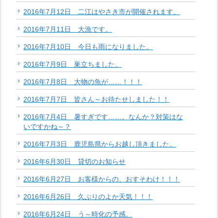
2016年7月12日 二江はやさき市が開催されます。
2016年7月11日 大漁です。
2016年7月10日 今日も雨になりました。
2016年7月9日 巣立ちました。
2016年7月8日 大物の魚が……！！！
2016年7月7日 皆さん～お待たせしました！！
2016年7月4日 暑すぎです……。なんか？対策はな
いですかね～？
2016年7月3日 鹿児島県からお越し頂きました。
2016年6月30日 貸切のお知らせ
2016年6月27日 お客様からの、おすそわけ！！！
2016年6月26日 久ぶりのよか天気！！！
2016年6月24日 う～時化の予感。