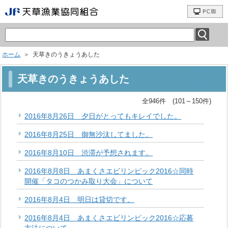
ホーム
＞ 天草きのうきょうあした
天草きのうきょうあした
全946件 (101～150件)
2016年8月26日 夕日がとってもキレイでした。
2016年8月25日 御無沙汰してました。
2016年8月10日 渋滞が予想されます。
2016年8月8日 あまくさエビリンピック2016☆同時
開催「タコのつかみ取り大会」について
2016年8月4日 明日は貸切です。
2016年8月4日 あまくさエビリンピック2016☆応募