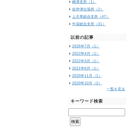
崎津支所（1）
佐伊津出張所（2）
上天草総合支所（47）
牛深総合支所（31）
以前の記事
2026年7月（1）
2022年4月（1）
2022年3月（1）
2021年8月（1）
2020年11月（1）
2020年10月（2）
一覧を見る
キーワード検索