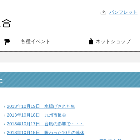
パンフレット
各種イベント
ネットショップ
た
2013年10月19日 水揚げされた魚
2013年10月18日 九州市長会
2013年10月17日 台風の影響で・・・
2013年10月15日 賑わった10月の連休