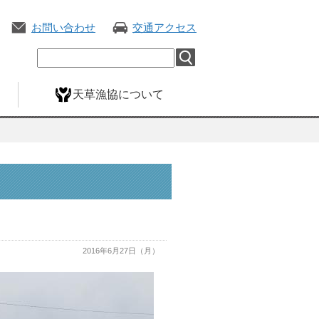
お問い合わせ
交通アクセス
天草漁協について
2016年6月27日（月）