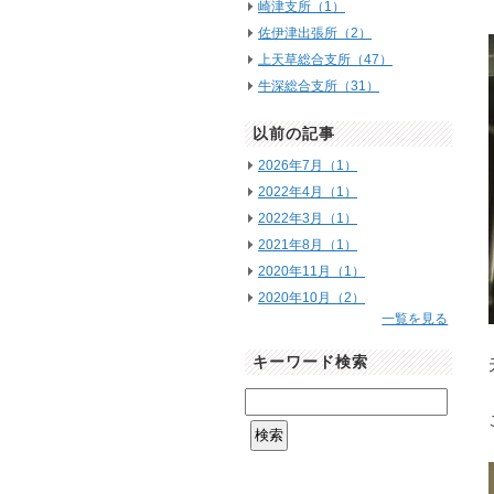
崎津支所（1）
佐伊津出張所（2）
上天草総合支所（47）
牛深総合支所（31）
以前の記事
2026年7月（1）
2022年4月（1）
2022年3月（1）
2021年8月（1）
2020年11月（1）
2020年10月（2）
一覧を見る
キーワード検索