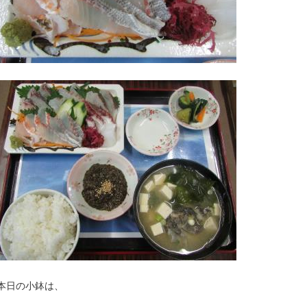
本日の小鉢は、