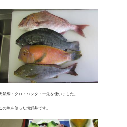
天然鯛・クロ・ハンタ・一先を使いました。
この魚を使った海鮮丼です。