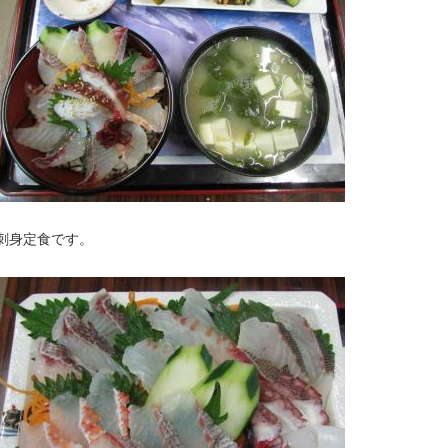
刺身定食です。