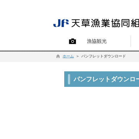
漁協観光
ホーム
＞ パンフレットダウンロード
パンフレットダウンロ