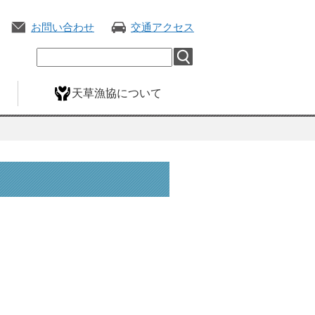
お問い合わせ
交通アクセス
天草漁協について