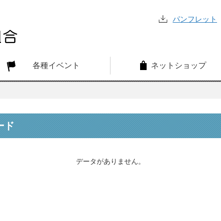
パンフレット
各種イベント
ネットショップ
ード
データがありません。