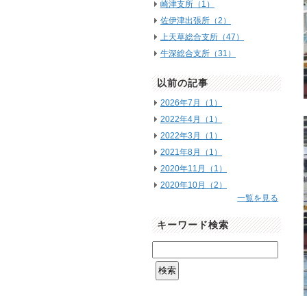
崎津支所（1）
佐伊津出張所（2）
上天草総合支所（47）
牛深総合支所（31）
以前の記事
2026年7月（1）
2022年4月（1）
2022年3月（1）
2021年8月（1）
2020年11月（1）
2020年10月（2）
一覧を見る
キーワード検索