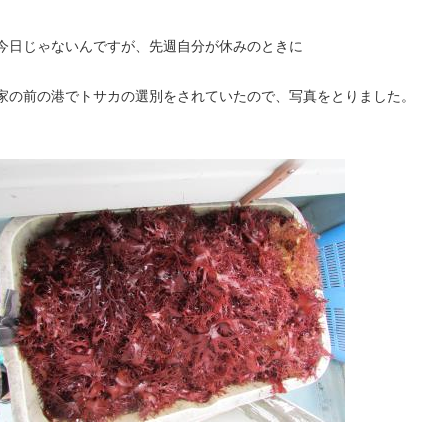
今日じゃないんですが、先週自分が休みのときに
家の前の港でトサカの選別をされていたので、写真をとりました。