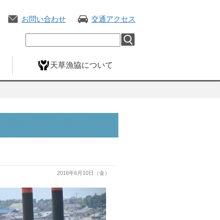
お問い合わせ
交通アクセス
天草漁協について
2016年6月10日（金）