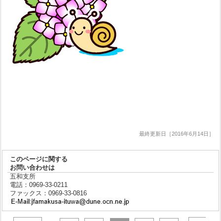
最終更新日［2016年6月14日］
このページに関する
お問い合わせは
五和支所
電話：0969-33-0211
ファックス：0969-33-0816