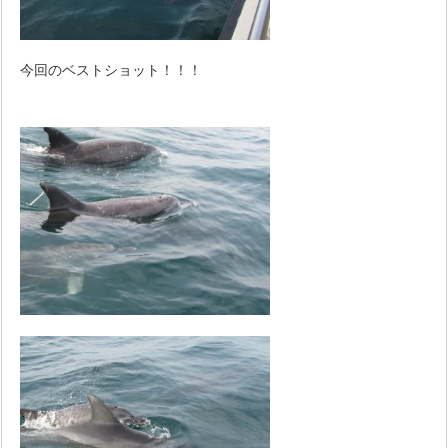
今回のベストショット！！！