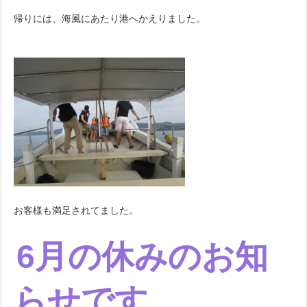
帰りには、海風にあたり港へかえりました。
お客様も満足されてました。
6月の休みのお知
らせです。