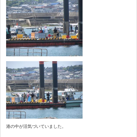
港の中が活気づいていました。