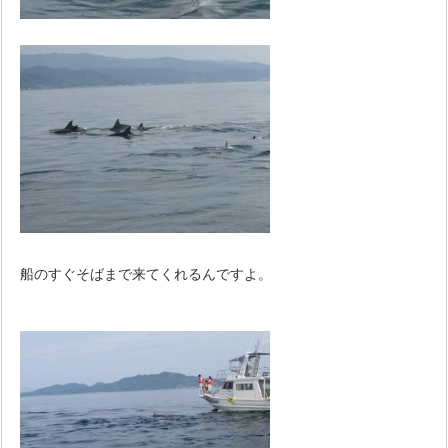
船のすぐそばまで来てくれるんですよ。