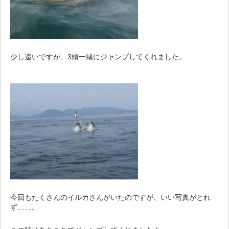
少し遠いですが、3頭一緒にジャンプしてくれました。
今回もたくさんのイルカさんがいたのですが、いい写真がとれ
ず……。