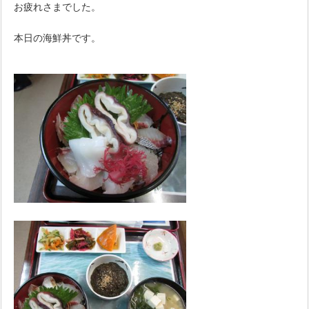
お疲れさまでした。
本日の海鮮丼です。