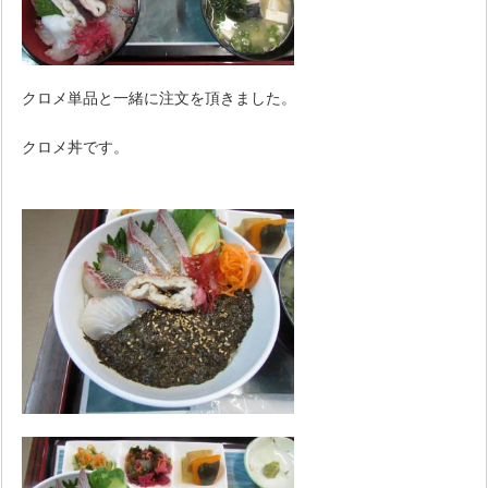
クロメ単品と一緒に注文を頂きました。
クロメ丼です。