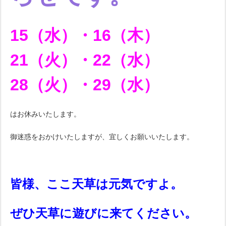
15（水）・16（木）
21（火）・22（水）
28（火）・29（水）
はお休みいたします。
御迷惑をおかけいたしますが、宜しくお願いいたします。
皆様、ここ天草は元気ですよ。
ぜひ天草に遊びに来てください。