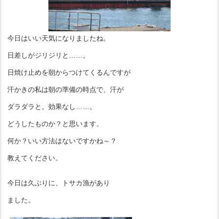
今日はいい天気になりましたね。
日差しがジリジリと……。
日焼け止めを朝からつけてくるんですが
汗かきの私は朝の準備の時点で、汗が
ダラダラと。効果なし……。
どうしたものか？と思います。
何か？いい方法はないですかね～？
教えてください。
今日は久ぶりに、トサカ漁があり
ました。