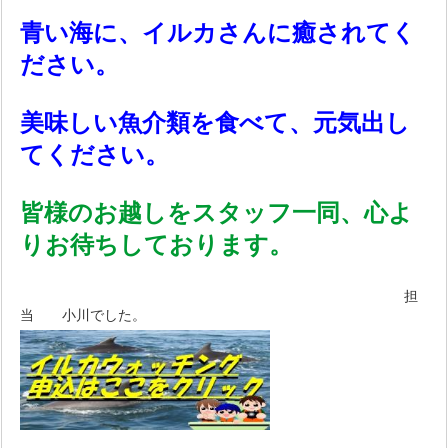
青い海に、イルカさんに癒されてく
ださい。
美味しい魚介類を食べて、元気出し
てください。
皆様のお越しをスタッフ一同、心よ
りお待ちしております。
担
当 小川でした。