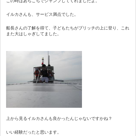
この時はあちこちでジャンプしてくれましたよ。
イルカさんも、サービス満点でした。
船長さんの了解を得て、子どもたちがブリッチの上に登り、これ
また大はしゃぎしてました。
上から見るイルカさんも良かったんじゃないですかね？
いい経験だったと思います。