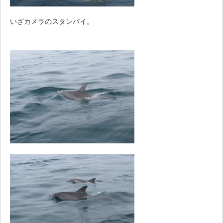
いざカメラのスタンバイ。