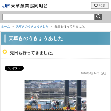
ホーム
＞
天草きのうきょうあした
＞ 先日も行ってきました。
天草きのうきょうあした
先日も行ってきました。
2016年6月14日（火）