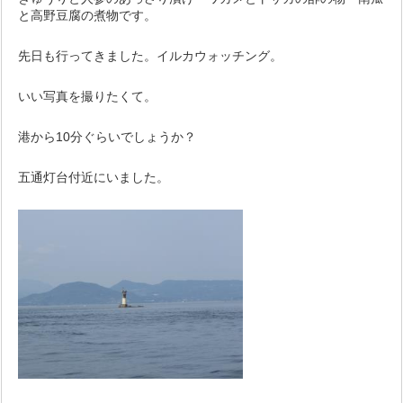
と高野豆腐の煮物です。
先日も行ってきました。イルカウォッチング。
いい写真を撮りたくて。
港から10分ぐらいでしょうか？
五通灯台付近にいました。