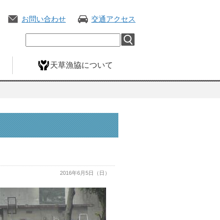
お問い合わせ
交通アクセス
天草漁協について
2016年6月5日（日）