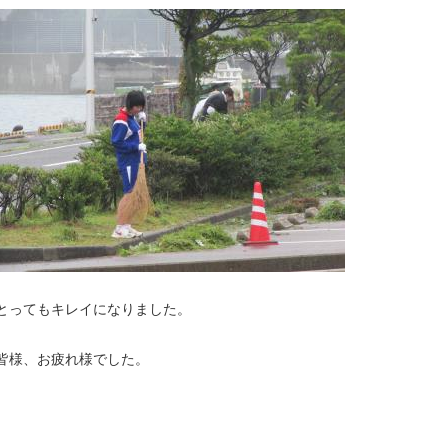
とってもキレイになりました。
皆様、お疲れ様でした。