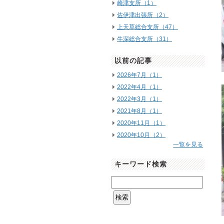
崎津支所（1）
佐伊津出張所（2）
上天草総合支所（47）
牛深総合支所（31）
以前の記事
2026年7月（1）
2022年4月（1）
2022年3月（1）
2021年8月（1）
2020年11月（1）
2020年10月（2）
一覧を見る
キーワード検索