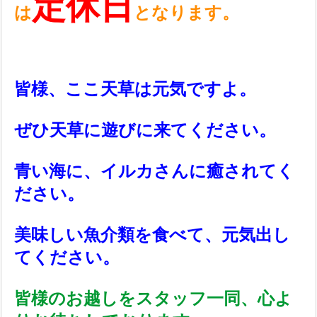
定休日
は
となります。
皆様、ここ天草は元気ですよ。
ぜひ天草に遊びに来てください。
青い海に、イルカさんに癒されてく
ださい。
美味しい魚介類を食べて、元気出し
てください。
皆様のお越しをスタッフ一同、心よ