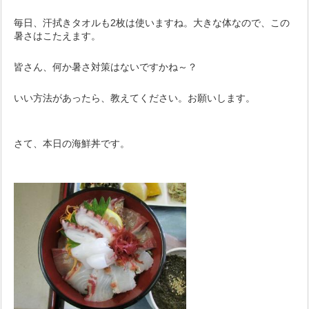
毎日、汗拭きタオルも2枚は使いますね。大きな体なので、この
暑さはこたえます。
皆さん、何か暑さ対策はないですかね～？
いい方法があったら、教えてください。お願いします。
さて、本日の海鮮丼です。