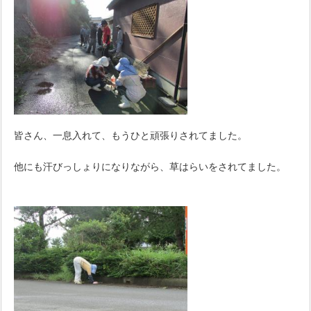
皆さん、一息入れて、もうひと頑張りされてました。
他にも汗びっしょりになりながら、草はらいをされてました。