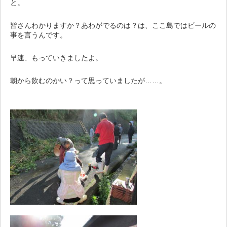
と。
皆さんわかりますか？あわがでるのは？は、ここ島ではビールの
事を言うんです。
早速、もっていきましたよ。
朝から飲むのかい？って思っていましたが……。