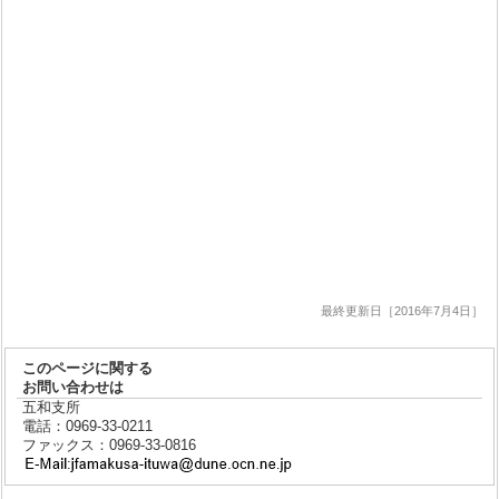
最終更新日［2016年7月4日］
このページに関する
お問い合わせは
五和支所
電話：0969-33-0211
ファックス：0969-33-0816