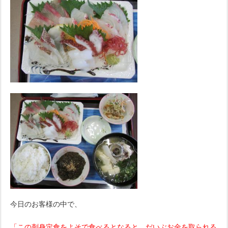
今日のお客様の中で、
「この刺身定食をよそで食べるとなると、だいぶお金を取られる