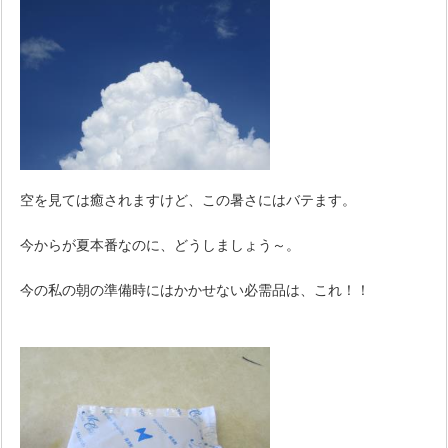
空を見ては癒されますけど、この暑さにはバテます。
今からが夏本番なのに、どうしましょう～。
今の私の朝の準備時にはかかせない必需品は、これ！！