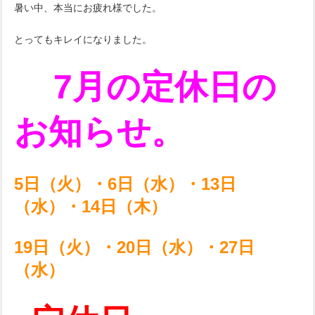
暑い中、本当にお疲れ様でした。
とってもキレイになりました。
7月の定休日の
お知らせ。
5日（火）・6日（水）・13日
（水）・14日（木）
19日（火）・20日（水）・27日
（水）