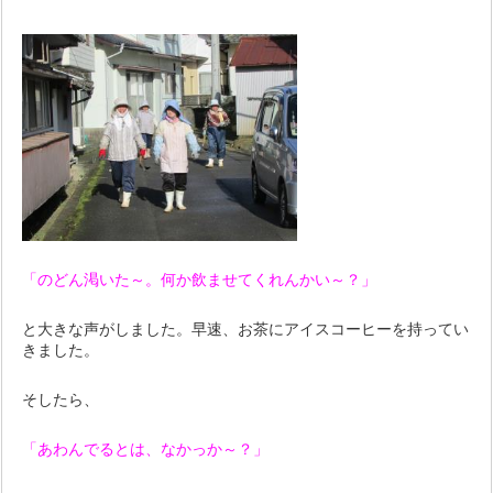
「のどん渇いた～。何か飲ませてくれんかい～？」
と大きな声がしました。早速、お茶にアイスコーヒーを持ってい
きました。
そしたら、
「あわんでるとは、なかっか～？」