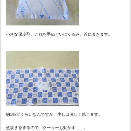
小さな保冷剤。これを手ぬぐいにくるみ、首にまきます。
約1時間くらいなんですが、少しは涼しく感じます。
煮炊きをするので、クーラーも効かず……。