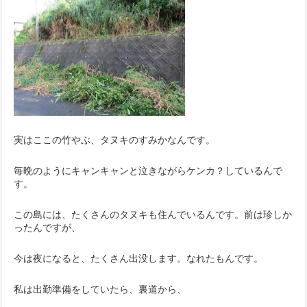
実はここの竹やぶ、タヌキのすみかなんです。
毎晩のようにキャンキャンと泣きながらケンカ？しているんで
す。
この島には、たくさんのタヌキも住んでいるんです。前は珍しか
ったんですが、
今は夜になると、たくさん出没します。なれたもんです。
私は出勤準備をしていたら、裏道から、