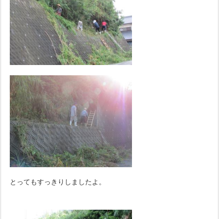
とってもすっきりしましたよ。