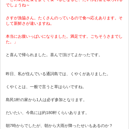
でしょうね～
さすが漁協さん。たくさんのっているので食べ応えあります。そ
して新鮮さが違いますね。
本当にお腹いっぱいになりました。満足です。ごちそうさまでし
た。」
と喜んで帰られました。喜んで頂けてよかったです。
昨日、私が住んでいる通詞島では、くやくがありました。
くやくとは、一般で言うと草はらいですね。
島民1軒の家から1人は必ず参加となります。
だいたい、今島には約180軒くらいあります。
朝7時からでしたが、朝から大雨が降ったせいもあるのか？