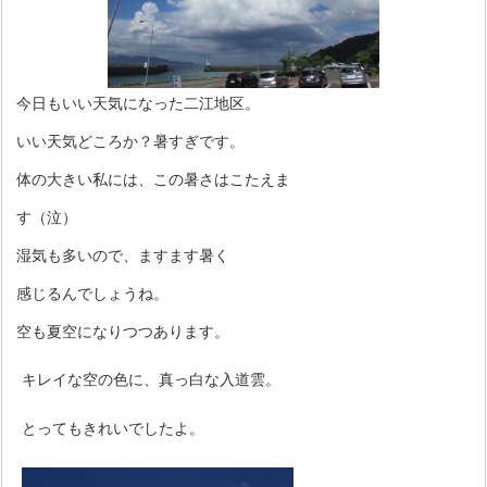
今日もいい天気になった二江地区。
いい天気どころか？暑すぎです。
体の大きい私には、この暑さはこたえま
す（泣）
湿気も多いので、ますます暑く
感じるんでしょうね。
空も夏空になりつつあります。
キレイな空の色に、真っ白な入道雲。
とってもきれいでしたよ。