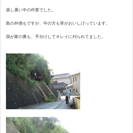
蒸し暑い中の作業でした。
島の外側もですが、中の方も草がおいしげっています。
我が家の裏も、手分けしてキレイに刈られてました。