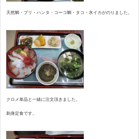
天然鯛・ブリ・ハンタ・コーコ鯛・タコ・水イカがのりました。
クロメ単品と一緒に注文頂きました。
刺身定食です。