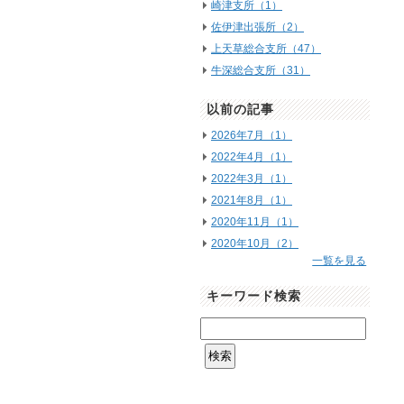
崎津支所（1）
佐伊津出張所（2）
上天草総合支所（47）
牛深総合支所（31）
以前の記事
2026年7月（1）
2022年4月（1）
2022年3月（1）
2021年8月（1）
2020年11月（1）
2020年10月（2）
一覧を見る
キーワード検索