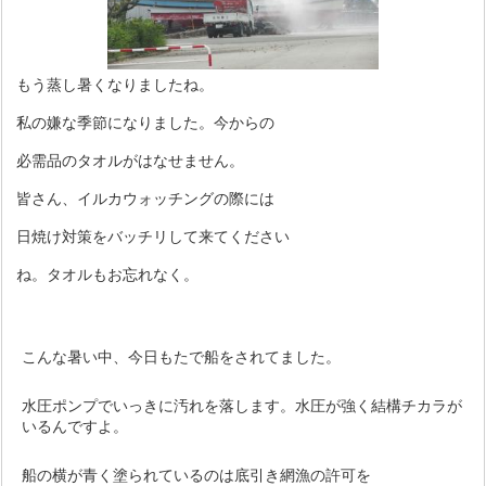
もう蒸し暑くなりましたね。
私の嫌な季節になりました。今からの
必需品のタオルがはなせません。
皆さん、イルカウォッチングの際には
日焼け対策をバッチリして来てください
ね。タオルもお忘れなく。
こんな暑い中、今日もたで船をされてました。
水圧ポンプでいっきに汚れを落します。水圧が強く結構チカラが
いるんですよ。
船の横が青く塗られているのは底引き網漁の許可を