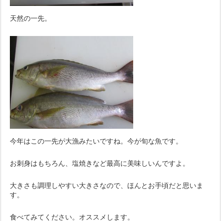
天然の一先。
今年はこの一先が大漁みたいですね。今が旬な魚です。
お刺身はもちろん、塩焼きなど最高に美味しいんですよ。
大きさも調理しやすい大きさなので、ほんとお手頃だと思いま
す。
食べてみてください。オススメします。