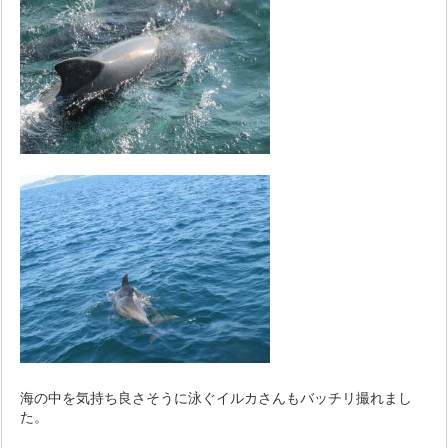
海の中を気持ち良さそうに泳ぐイルカさんもバッチリ撮れまし
た。