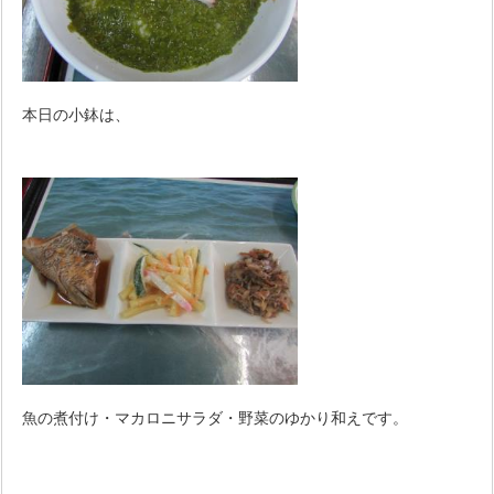
本日の小鉢は、
魚の煮付け・マカロニサラダ・野菜のゆかり和えです。