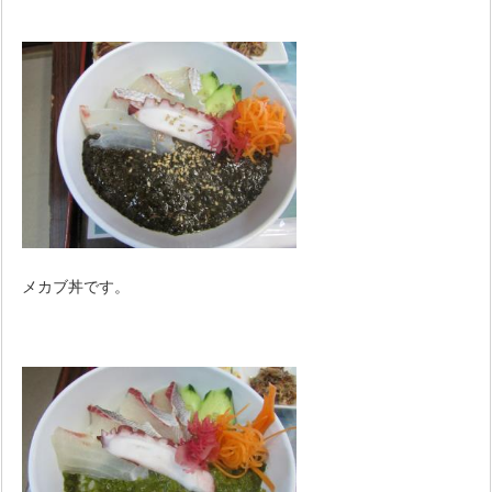
メカブ丼です。