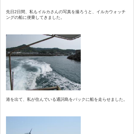
先日2日間、私もイルカさんの写真を撮ろうと、イルカウォッチ
ングの船に便乗してきました。
港を出て、私が住んでいる通詞島をバックに船を走らせました。