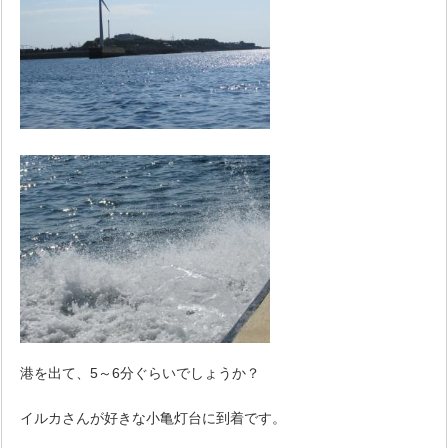
港を出て、5～6分ぐらいでしょうか？
イルカさんが好きな小亀灯台に到着です。