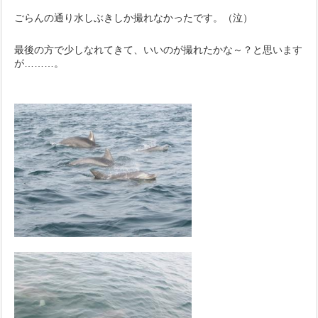
ごらんの通り水しぶきしか撮れなかったです。（泣）
最後の方で少しなれてきて、いいのが撮れたかな～？と思います
が………。