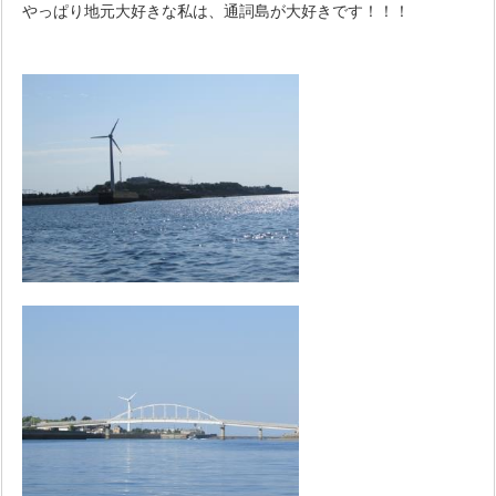
やっぱり地元大好きな私は、通詞島が大好きです！！！