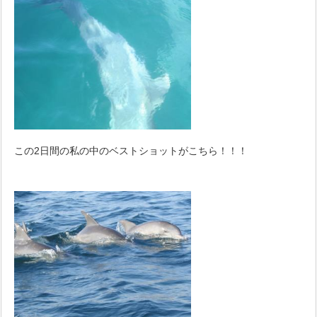
この2日間の私の中のベストショットがこちら！！！