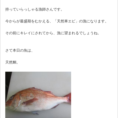
持っていらっしゃる漁師さんです。
今からが最盛期をむかえる、「天然車エビ」の漁になります。
その前にキレイにされてから、漁に望まれるでしょうね。
さて本日の魚は、
天然鯛。