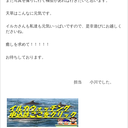
また写真を撮りに行く機会があれば行きたいと思います。
天草はこんなに元気です。
イルカさんも私達も元気いっぱいですので、是非遊びにお越しく
ださいね。
癒しを求めて！！！！！
お待ちしております。
担当 小川でした。