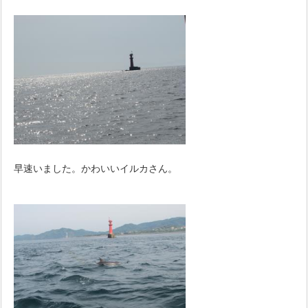
早速いました。かわいいイルカさん。