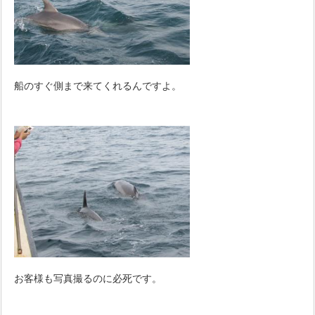
船のすぐ側まで来てくれるんですよ。
お客様も写真撮るのに必死です。