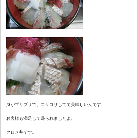
身がプリプリで、コリコリしてて美味しいんです。
お客様も満足して帰られましたよ。
クロメ丼です。