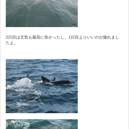
2日目は天気も最高に良かったし、1日目よりいいのが撮れまし
たよ。