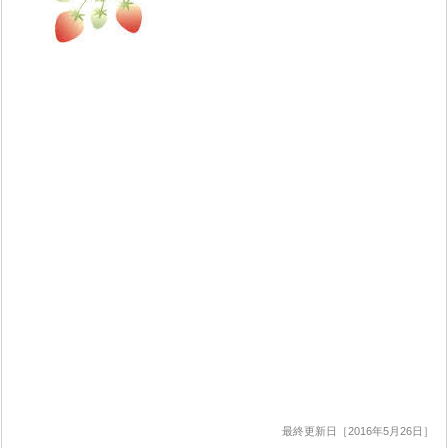
最終更新日［2016年5月26日］