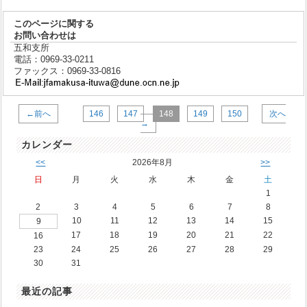
このページに関する
お問い合わせは
五和支所
電話：0969-33-0211
ファックス：0969-33-0816
←前へ
146
147
148
149
150
次へ
→
カレンダー
<<
2026年8月
>>
日
月
火
水
木
金
土
1
2
3
4
5
6
7
8
10
11
12
13
14
15
9
17
18
19
20
21
22
16
23
24
25
26
27
28
29
30
31
最近の記事