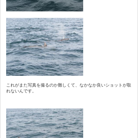
これがまた写真を撮るのか難しくて、なかなか良いショットが取
れないんです。