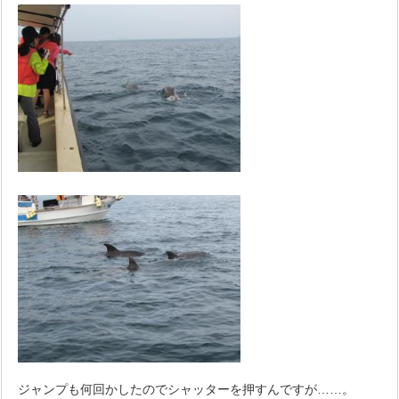
ジャンプも何回かしたのでシャッターを押すんですが……。