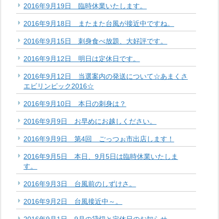
2016年9月19日 臨時休業いたします。
2016年9月18日 またまた台風が接近中ですね。
2016年9月15日 刺身食べ放題、大好評です。
2016年9月12日 明日は定休日です。
2016年9月12日 当選案内の発送について☆あまくさ
エビリンピック2016☆
2016年9月10日 本日の刺身は？
2016年9月9日 お早めにお越しください。
2016年9月9日 第4回 ごっつぉ市出店します！
2016年9月5日 本日、9月5日は臨時休業いたしま
す。
2016年9月3日 台風前のしずけさ。
2016年9月2日 台風接近中～。