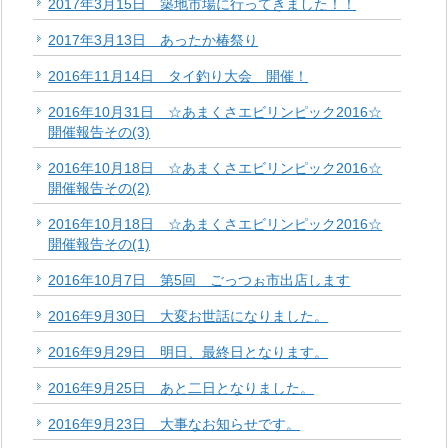
2017年3月15日 築地市場に行ってきました！！
2017年3月13日 あったか椿祭り
2016年11月14日 タイ釣り大会 開催！
2016年10月31日 ☆あまくさエビリンピック2016☆
開催報告その(3)
2016年10月18日 ☆あまくさエビリンピック2016☆
開催報告その(2)
2016年10月18日 ☆あまくさエビリンピック2016☆
開催報告その(1)
2016年10月7日 第5回 ごっつぉ市出店します
2016年9月30日 大変お世話になりました。
2016年9月29日 明日、最終日となります。
2016年9月25日 あと二日となりました。
2016年9月23日 大事なお知らせです。