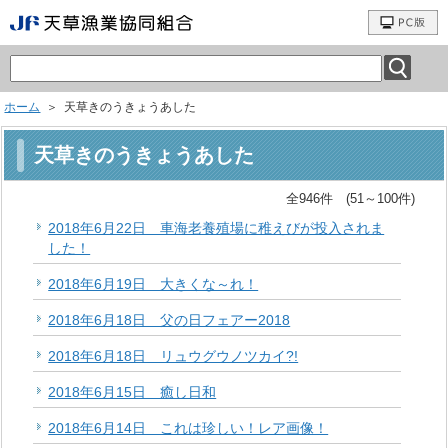
ホーム
＞ 天草きのうきょうあした
天草きのうきょうあした
全946件 (51～100件)
2018年6月22日 車海老養殖場に稚えびが投入されま
した！
2018年6月19日 大きくな～れ！
2018年6月18日 父の日フェアー2018
2018年6月18日 リュウグウノツカイ?!
2018年6月15日 癒し日和
2018年6月14日 これは珍しい！レア画像！