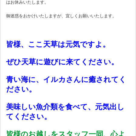
はお休みいたします。
御迷惑をおかけいたしますが、宜しくお願いいたします。
皆様、ここ天草は元気ですよ。
ぜひ天草に遊びに来てください。
青い海に、イルカさんに癒されてく
ださい。
美味しい魚介類を食べて、元気出し
てください。
皆様のお越しをスタッフ一同、心よ