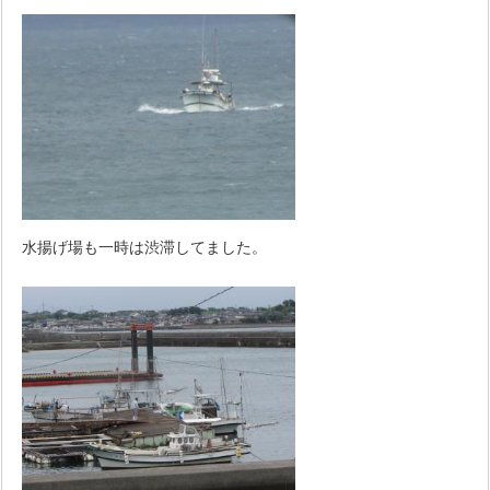
水揚げ場も一時は渋滞してました。