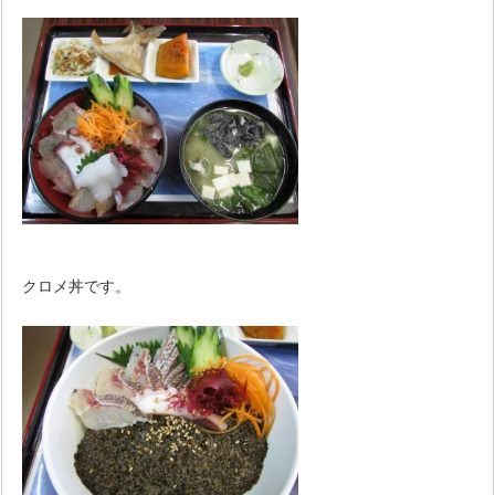
クロメ丼です。