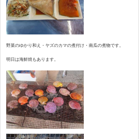
野菜のゆかり和え・ヤズのカマの煮付け・南瓜の煮物です。
明日は海鮮焼もあります。