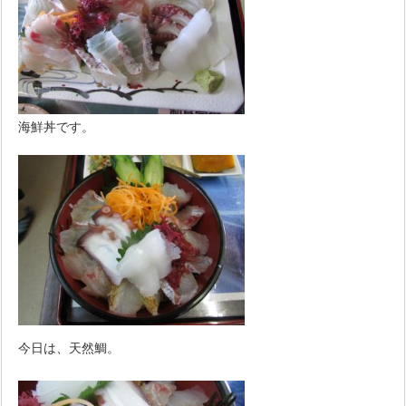
海鮮丼です。
今日は、天然鯛。