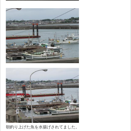
朝釣り上げた魚を水揚げされてました。