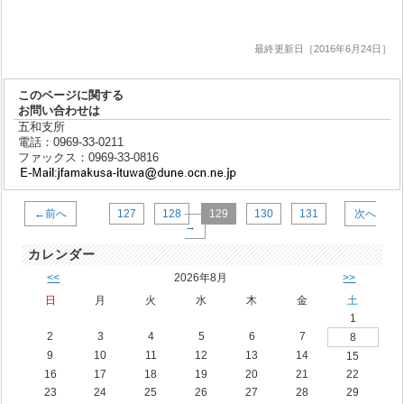
最終更新日［2016年6月24日］
このページに関する
お問い合わせは
五和支所
電話：0969-33-0211
ファックス：0969-33-0816
←前へ
127
128
129
130
131
次へ
→
カレンダー
<<
2026年8月
>>
日
月
火
水
木
金
土
1
2
3
4
5
6
7
8
9
10
11
12
13
14
15
16
17
18
19
20
21
22
23
24
25
26
27
28
29