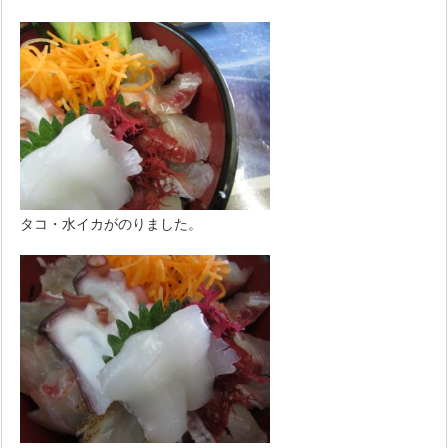
タコ・水イカがのりました。