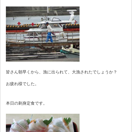
皆さん朝早くから、漁に出られて、大漁されたでしょうか？
お疲れ様でした。
本日の刺身定食です。