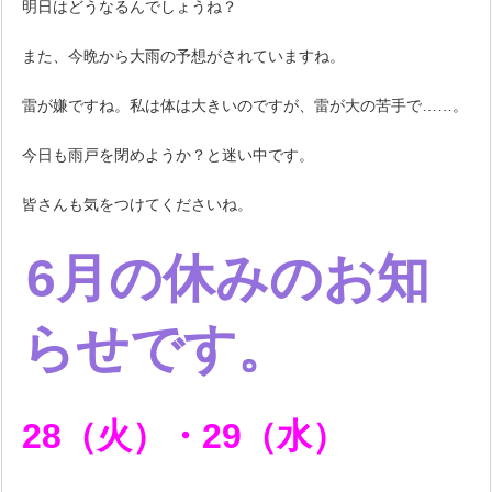
明日はどうなるんでしょうね？
また、今晩から大雨の予想がされていますね。
雷が嫌ですね。私は体は大きいのですが、雷が大の苦手で……。
今日も雨戸を閉めようか？と迷い中です。
皆さんも気をつけてくださいね。
6月の休みのお知
らせです。
28（火）・29（水）