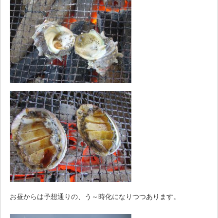
お昼からは予想通りの、う～時化になりつつあります。