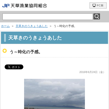
ホーム
＞
天草きのうきょうあした
＞ う～時化の予感。
天草きのうきょうあした
う～時化の予感。
2016年6月24日（金）