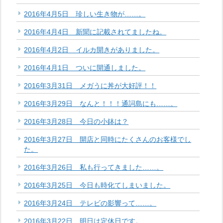
2016年4月5日 珍しい生き物が……。
2016年4月4日 新聞に記載されてましたね。
2016年4月2日 イルカ開きがありました。
2016年4月1日 ついに開通しました。
2016年3月31日 メガうに丼が大好評！！
2016年3月29日 なんと！！！通詞島にも……。
2016年3月28日 今日の小鉢は？
2016年3月27日 開店と同時にたくさんのお客様でし
た。
2016年3月26日 私も行ってきました……。
2016年3月25日 今日も時化てしまいました。
2016年3月24日 テレビの影響って……。
2016年3月22日 明日は定休日です。