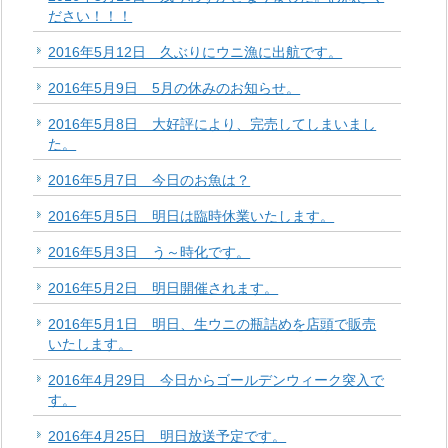
ださい！！！
2016年5月12日 久ぶりにウニ漁に出航です。
2016年5月9日 5月の休みのお知らせ。
2016年5月8日 大好評により、完売してしまいまし
た。
2016年5月7日 今日のお魚は？
2016年5月5日 明日は臨時休業いたします。
2016年5月3日 う～時化です。
2016年5月2日 明日開催されます。
2016年5月1日 明日、生ウニの瓶詰めを店頭で販売
いたします。
2016年4月29日 今日からゴールデンウィーク突入で
す。
2016年4月25日 明日放送予定です。