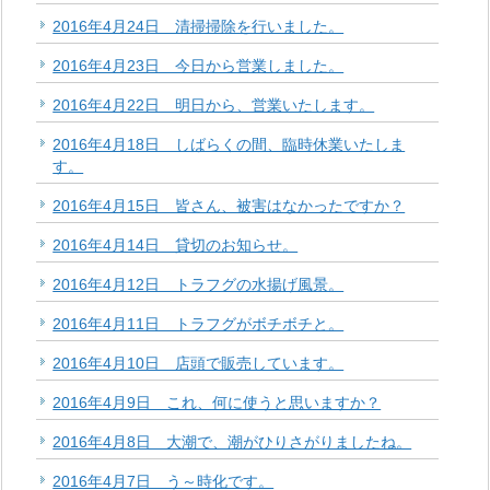
2016年4月24日 清掃掃除を行いました。
2016年4月23日 今日から営業しました。
2016年4月22日 明日から、営業いたします。
2016年4月18日 しばらくの間、臨時休業いたしま
す。
2016年4月15日 皆さん、被害はなかったですか？
2016年4月14日 貸切のお知らせ。
2016年4月12日 トラフグの水揚げ風景。
2016年4月11日 トラフグがボチボチと。
2016年4月10日 店頭で販売しています。
2016年4月9日 これ、何に使うと思いますか？
2016年4月8日 大潮で、潮がひりさがりましたね。
2016年4月7日 う～時化です。