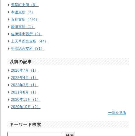
天草町支所（6）
本渡支所（3）
五和支所（774）
崎津支所（1）
佐伊津出張所（2）
上天草総合支所（47）
牛深総合支所（31）
以前の記事
2026年7月（1）
2022年4月（1）
2022年3月（1）
2021年8月（1）
2020年11月（1）
2020年10月（2）
一覧を見る
キーワード検索