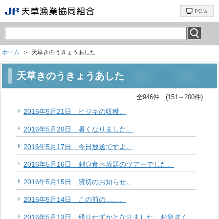
ホーム
＞ 天草きのうきょうあした
天草きのうきょうあした
全946件 (151～200件)
2016年5月21日 ヒジキの収穫。
2016年5月20日 暑くなりました。
2016年5月17日 今日放送ですよ。
2016年5月16日 刺身食べ放題のツアーでした。
2016年5月15日 貸切のお知らせ。
2016年5月14日 この前の……。
2016年5月13日 残りわずかとなりました。お急ぎく