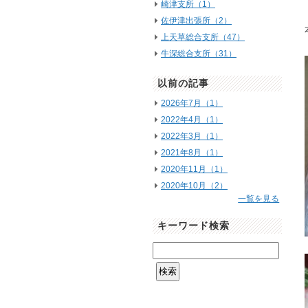
崎津支所（1）
佐伊津出張所（2）
上天草総合支所（47）
牛深総合支所（31）
以前の記事
2026年7月（1）
2022年4月（1）
2022年3月（1）
2021年8月（1）
2020年11月（1）
2020年10月（2）
一覧を見る
キーワード検索