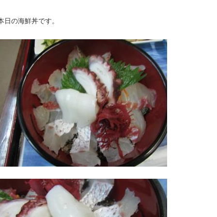
本日の海鮮丼です。