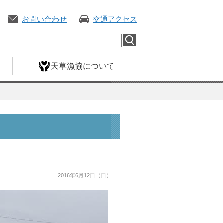
お問い合わせ
交通アクセス
天草漁協について
2016年6月12日（日）