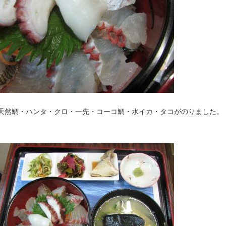
天然鯛・ハンタ・クロ・一先・コーコ鯛・水イカ・タコがのりました。