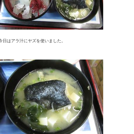
今日はアラ汁にヤズを使いました。