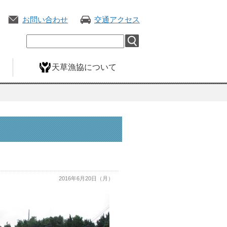
お問い合わせ
交通アクセス
天草漁協について
2016年6月20日（月）