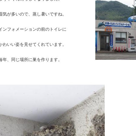
湿気が多いので、蒸し暑いですね。
インフォメーションの前のトイレに
かわいい姿を見せてくれています。
毎年、同じ場所に巣を作ります。