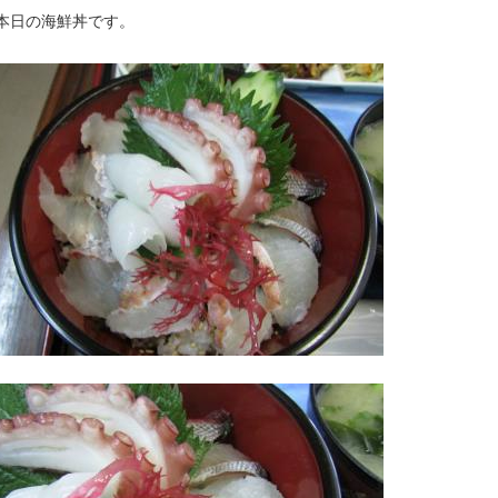
本日の海鮮丼です。