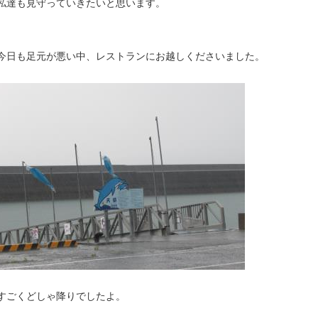
私達も見守っていきたいと思います。
今日も足元が悪い中、レストランにお越しくださいました。
すごくどしゃ降りでしたよ。