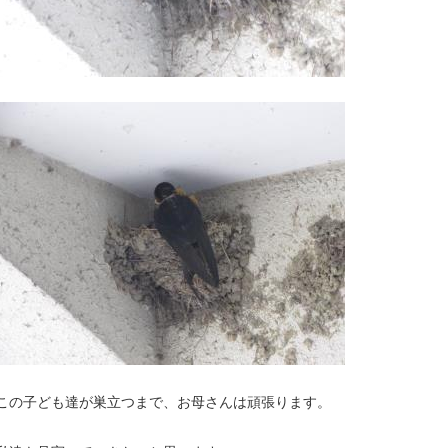
この子ども達が巣立つまで、お母さんは頑張ります。