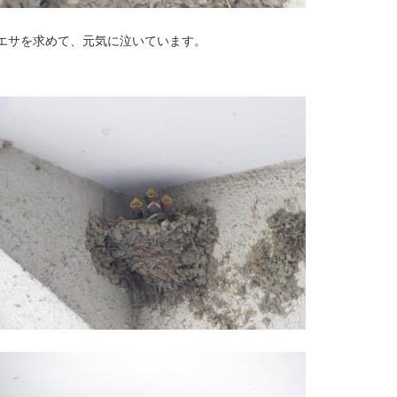
エサを求めて、元気に泣いています。