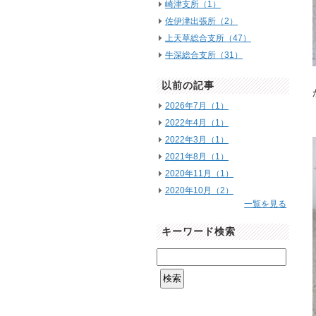
崎津支所（1）
佐伊津出張所（2）
上天草総合支所（47）
牛深総合支所（31）
以前の記事
2026年7月（1）
2022年4月（1）
2022年3月（1）
2021年8月（1）
2020年11月（1）
2020年10月（2）
一覧を見る
キーワード検索