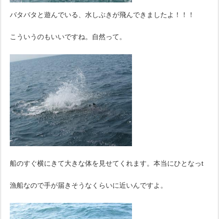
バタバタと遊んでいる、水しぶきが飛んできましたよ！！！
こういうのもいいですね。自然って。
船のすぐ横にきて大きな体を見せてくれます。本当にひとなっt
漁船なので手が届きそうなくらいに近いんですよ。