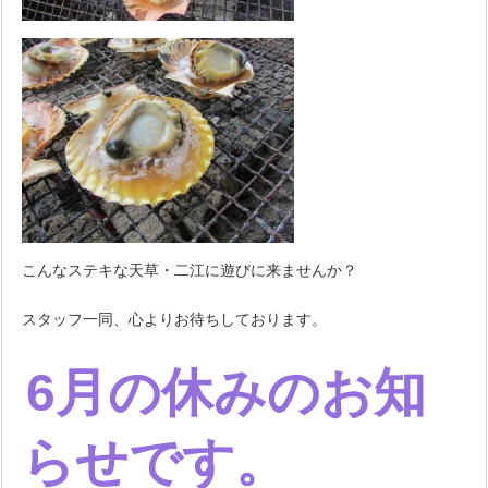
こんなステキな天草・二江に遊びに来ませんか？
スタッフ一同、心よりお待ちしております。
6月の休みのお知
らせです。