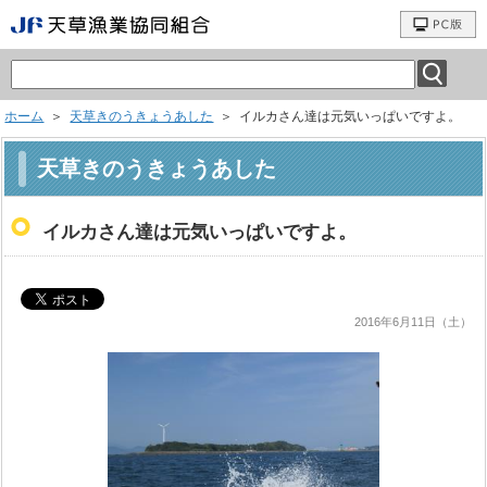
ホーム
＞
天草きのうきょうあした
＞ イルカさん達は元気いっぱいですよ。
天草きのうきょうあした
イルカさん達は元気いっぱいですよ。
2016年6月11日（土）