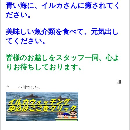
青い海に、イルカさんに癒されてく
ださい。
美味しい魚介類を食べて、元気出し
てください。
皆様のお越しをスタッフ一同、心よ
りお待ちしております。
担
当 小川でした。