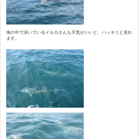
海の中で泳いでいるイルカさんも天気がいいと、ハッキリと見れ
ます。