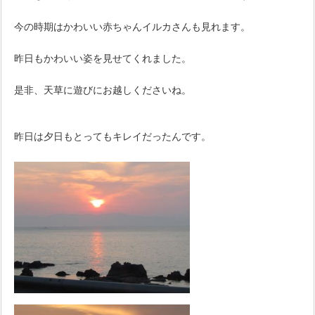
今の時期はかわいい赤ちゃんイルカさんも見れます。
昨日もかわいい姿を見せてくれました。
是非、天草に遊びにお越しくださいね。
昨日は夕日もとってもキレイだったんです。