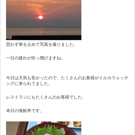
思わず車を止めて写真を撮りました。
一日の疲れが吹っ飛びますね。
今日は天気も良かったので、たくさんのお客様がイルカウォッチ
ングに来られてました。
レストランにもたくさんのお客様でした。
本日の海鮮丼です。