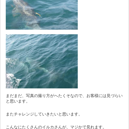
まだまだ、写真の撮り方がへたくそなので、お客様には見づらい
と思います。
またチャレンジしていきたいと思います。
こんなにたくさんのイルカさんが、マジかで見れます。