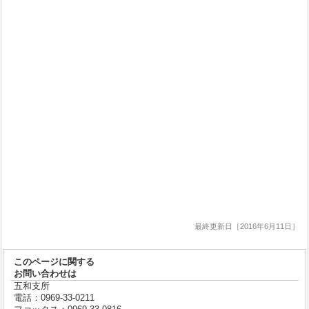
最終更新日［2016年6月11日］
このページに関する
お問い合わせは
五和支所
電話：0969-33-0211