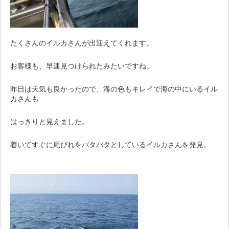
たくさんのイルカさんが出迎えてくれます。
お客様も、早速見つけられたみたいですね。
昨日は天気も良かったので、海の色もキレイで海の中にいるイル
カさんも
はっきりと見えました。
着いてすぐに尾びれをバタバタとしているイルカさんを発見。