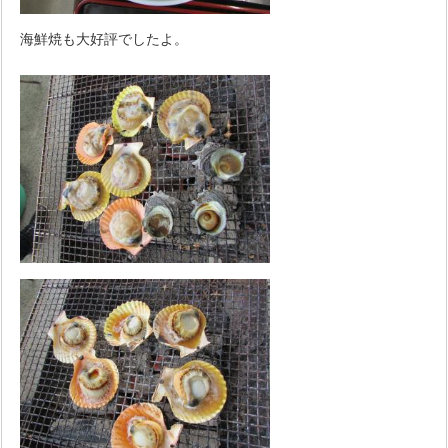
海鮮焼も大好評でしたよ。