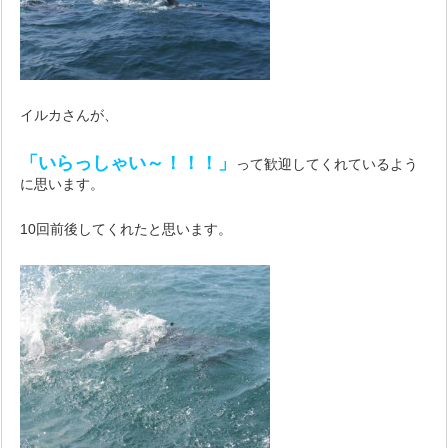
イルカさんが、
「いらっしゃい～！！！」
って歓迎してくれているよう
に思います。
10回前後してくれたと思います。