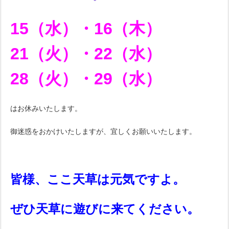
15（水）・16（木）
21（火）・22（水）
28（火）・29（水）
はお休みいたします。
御迷惑をおかけいたしますが、宜しくお願いいたします。
皆様、ここ天草は元気ですよ。
ぜひ天草に遊びに来てください。