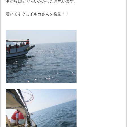
港から10分ぐらいかかったと思います。
着いてすぐにイルカさんを発見！！