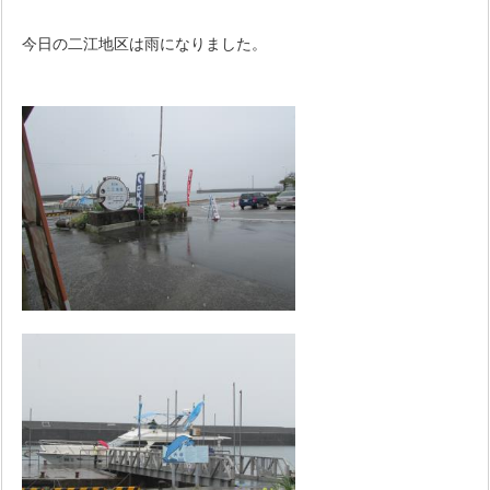
今日の二江地区は雨になりました。