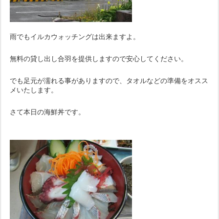
雨でもイルカウォッチングは出来ますよ。
無料の貸し出し合羽を提供しますので安心してください。
でも足元が濡れる事がありますので、タオルなどの準備をオスス
メいたします。
さて本日の海鮮丼です。