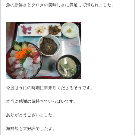
魚の新鮮さとクロメの美味しさに満足して帰られました。
今度はうにの時期に御来店くださるそうです。
本当に感謝の気持ちでいっぱいです。
ありがとうございました。
海鮮焼も大好評でしたよ。