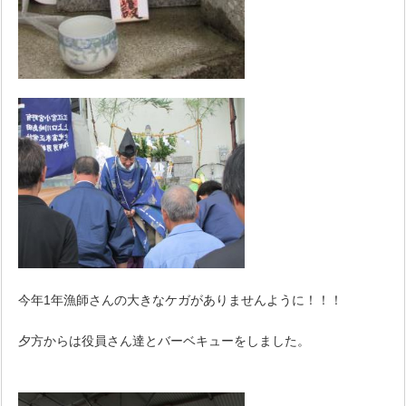
今年1年漁師さんの大きなケガがありませんように！！！
夕方からは役員さん達とバーベキューをしました。