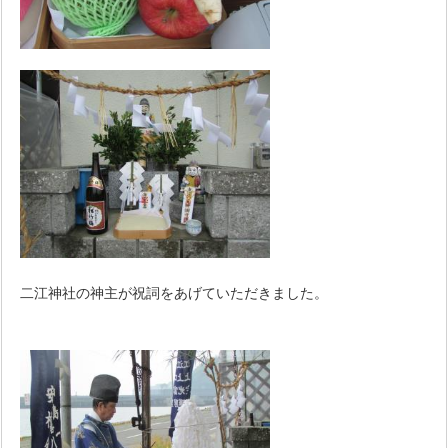
二江神社の神主が祝詞をあげていただきました。