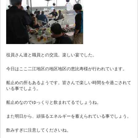
役員さん達と職員との交流。楽しい宴でした。
今日はここ二江地区の地区地区の恵比寿様が行われています。
船止めの所もあるようです。皆さんで楽しい時間を今過ごされて
いる事でしよう。
船止めなのでゆっくりと飲まれてるでしょうね。
また明日から、頑張るエネルギーを蓄えられている事でしょう。
飲みすぎに注意してくださいね。