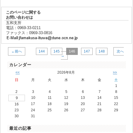
このページに関する
お問い合わせは
五和支所
電話：0969-33-0211
ファックス：0969-33-0816
←前へ
144
145
146
147
148
次へ
→
カレンダー
<<
2026年8月
>>
日
月
火
水
木
金
土
1
2
3
4
5
6
7
8
10
11
12
13
14
15
9
17
18
19
20
21
22
16
23
24
25
26
27
28
29
30
31
最近の記事