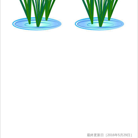
最終更新日［2016年5月29日］