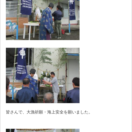
皆さんで、大漁祈願・海上安全を願いました。