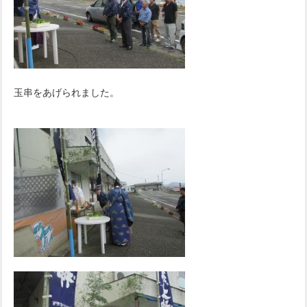
玉串をあげられました。