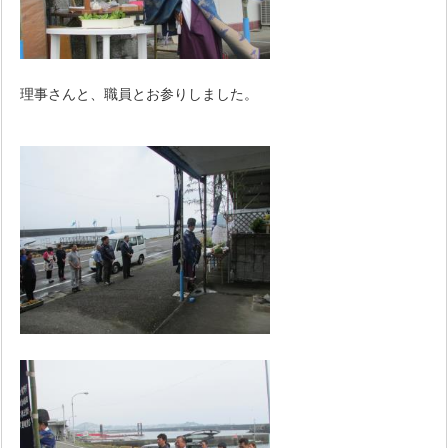
理事さんと、職員とお参りしました。