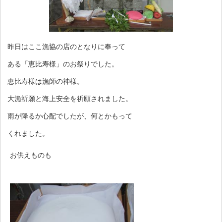
昨日はここ漁協の店のとなりに奉って
ある「恵比寿様」のお祭りでした。
恵比寿様は漁師の神様。
大漁祈願と海上安全を祈願されました。
雨が降るか心配でしたが、何とかもって
くれました。
お供えものも