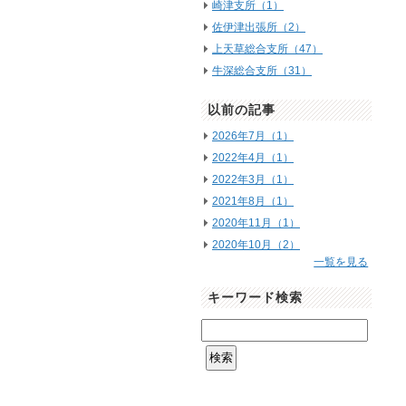
崎津支所（1）
佐伊津出張所（2）
上天草総合支所（47）
牛深総合支所（31）
以前の記事
2026年7月（1）
2022年4月（1）
2022年3月（1）
2021年8月（1）
2020年11月（1）
2020年10月（2）
一覧を見る
キーワード検索