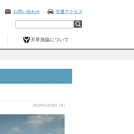
お問い合わせ
交通アクセス
天草漁協について
2012年11月15日（木）