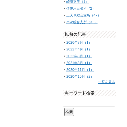
崎津支所（1）
佐伊津出張所（2）
上天草総合支所（47）
牛深総合支所（31）
以前の記事
2026年7月（1）
2022年4月（1）
2022年3月（1）
2021年8月（1）
2020年11月（1）
2020年10月（2）
一覧を見る
キーワード検索