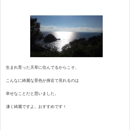
生まれ育った天草に住んでるからこそ、
こんなに綺麗な景色が身近で見れるのは
幸せなことだと思いました。
凄く綺麗ですよ。おすすめです！