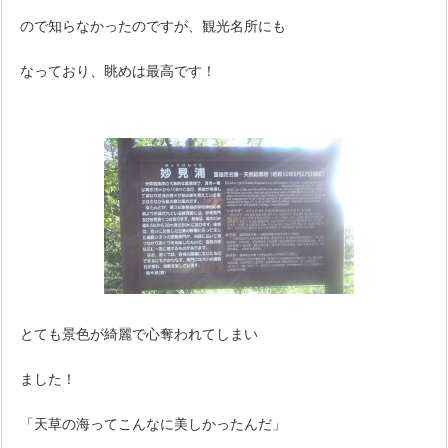
ので知らなかったのですが、観光名所にも
なっており、眺めは最高です！
とても景色が綺麗で心奪われてしまい
ました！
「天草の海ってこんなに美しかったんだ」