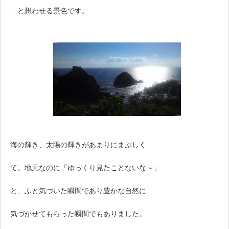
…と想わせる景色です。
海の輝き、太陽の輝きがあまりにまぶしく
て。地元なのに「ゆっくり見たことないな～」
と、ふと気づいた瞬間であり豊かな自然に
気づかせてもらった瞬間でもありました。