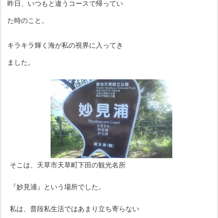
昨日、いつもと違うコースで帰ってい
た時のこと。
キラキラ輝く海が私の視界に入ってき
ました。
そこは、天草市天草町下田の観光名所
『妙見浦』という場所でした。
私は、普段私生活ではあまり立ち寄らない