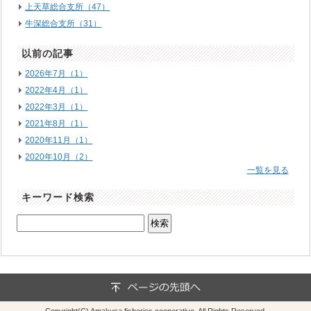
上天草総合支所（47）
牛深総合支所（31）
以前の記事
2026年7月（1）
2022年4月（1）
2022年3月（1）
2021年8月（1）
2020年11月（1）
2020年10月（2）
一覧を見る
キーワード検索
Copyright(C) Amakusa fisheries cooperative. All Rights Reserved.