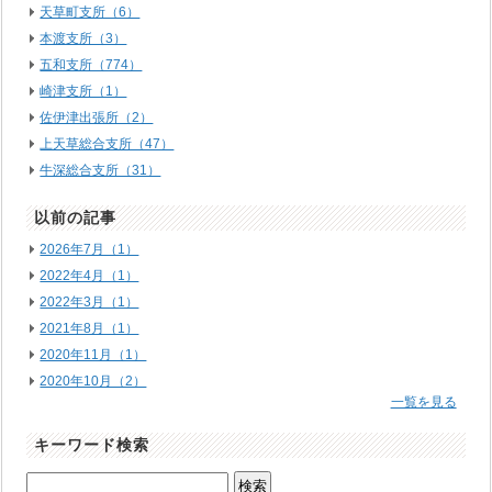
天草町支所（6）
本渡支所（3）
五和支所（774）
崎津支所（1）
佐伊津出張所（2）
上天草総合支所（47）
牛深総合支所（31）
以前の記事
2026年7月（1）
2022年4月（1）
2022年3月（1）
2021年8月（1）
2020年11月（1）
2020年10月（2）
一覧を見る
キーワード検索