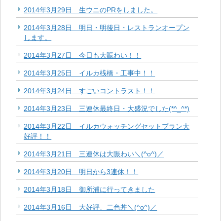
2014年3月29日 生ウニのPRをしました。
2014年3月28日 明日・明後日・レストランオープン
します。
2014年3月27日 今日も大賑わい！！
2014年3月25日 イルカ桟橋・工事中！！
2014年3月24日 すごいコントラスト！！
2014年3月23日 三連休最終日・大盛況でした(*^_^*)
2014年3月22日 イルカウォッチングセットプラン大
好評！！
2014年3月21日 三連休は大賑わい＼(^o^)／
2014年3月20日 明日から3連休！！
2014年3月18日 御所浦に行ってきました
2014年3月16日 大好評、二色丼＼(^o^)／