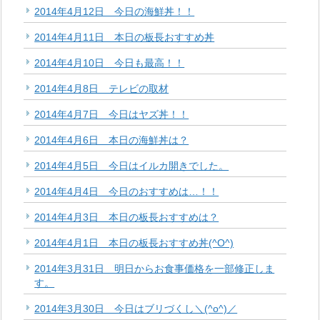
2014年4月12日 今日の海鮮丼！！
2014年4月11日 本日の板長おすすめ丼
2014年4月10日 今日も最高！！
2014年4月8日 テレビの取材
2014年4月7日 今日はヤズ丼！！
2014年4月6日 本日の海鮮丼は？
2014年4月5日 今日はイルカ開きでした。
2014年4月4日 今日のおすすめは…！！
2014年4月3日 本日の板長おすすめは？
2014年4月1日 本日の板長おすすめ丼(^O^)
2014年3月31日 明日からお食事価格を一部修正しま
す。
2014年3月30日 今日はブリづくし＼(^o^)／