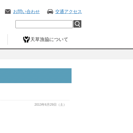
お問い合わせ
交通アクセス
天草漁協について
2013年6月29日（土）