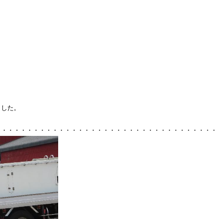
ました。
・・・・・・・・・・・・・・・・・・・・・・・・・
・・・・・・・・・・