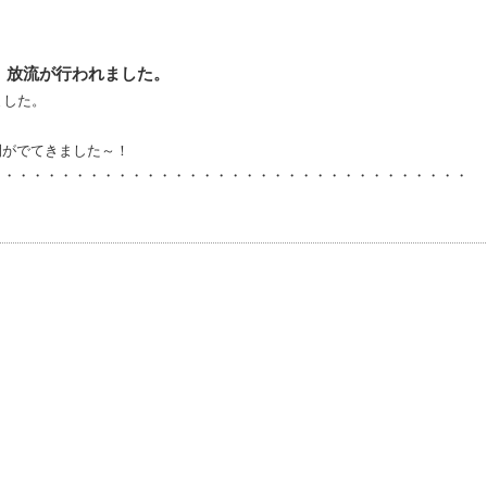
）放流が行われました。
ました。
間がでてきました～！
・・・・・・・・・・・・・・・・・・・・・・・・・・・・・・・・・・