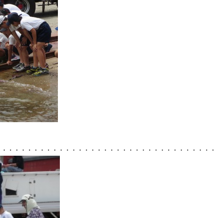
・・・・・・・・・・・・・・・・・・・・・・・・・・・・・・・・・・・