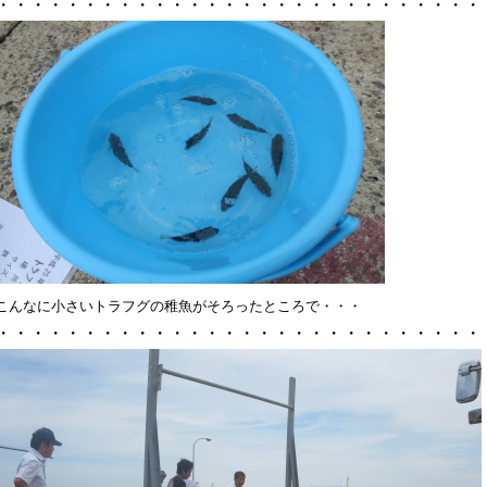
・・・・・・・・・・・・・・・・・・・・・・・・・・・・
こんなに小さいトラフグの稚魚がそろったところで・・・
・・・・・・・・・・・・・・・・・・・・・・・・・・・・