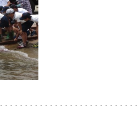
・・・・・・・・・・・・・・・・・・・・・・・・・・・・