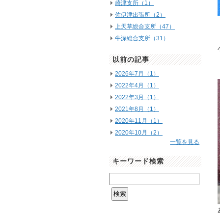
崎津支所（1）
佐伊津出張所（2）
上天草総合支所（47）
牛深総合支所（31）
以前の記事
2026年7月（1）
2022年4月（1）
2022年3月（1）
2021年8月（1）
2020年11月（1）
2020年10月（2）
一覧を見る
キーワード検索