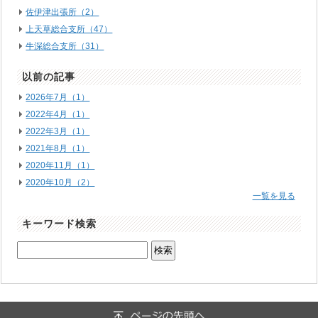
佐伊津出張所（2）
上天草総合支所（47）
牛深総合支所（31）
以前の記事
2026年7月（1）
2022年4月（1）
2022年3月（1）
2021年8月（1）
2020年11月（1）
2020年10月（2）
一覧を見る
キーワード検索