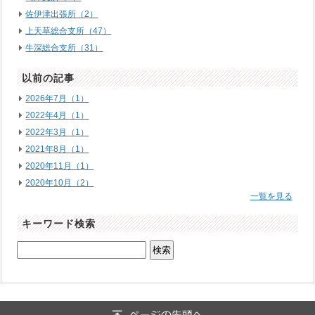
佐伊津出張所（2）
上天草総合支所（47）
牛深総合支所（31）
以前の記事
2026年7月（1）
2022年4月（1）
2022年3月（1）
2021年8月（1）
2020年11月（1）
2020年10月（2）
一覧を見る
キーワード検索