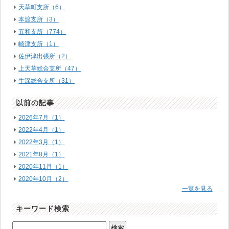
天草町支所（6）
本渡支所（3）
五和支所（774）
崎津支所（1）
佐伊津出張所（2）
上天草総合支所（47）
牛深総合支所（31）
以前の記事
2026年7月（1）
2022年4月（1）
2022年3月（1）
2021年8月（1）
2020年11月（1）
2020年10月（2）
一覧を見る
キーワード検索