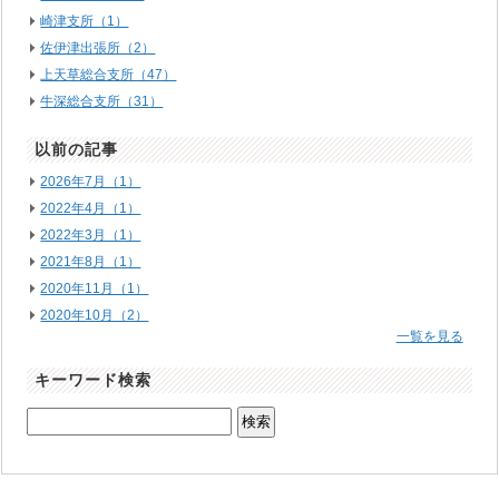
崎津支所（1）
佐伊津出張所（2）
上天草総合支所（47）
牛深総合支所（31）
以前の記事
2026年7月（1）
2022年4月（1）
2022年3月（1）
2021年8月（1）
2020年11月（1）
2020年10月（2）
一覧を見る
キーワード検索