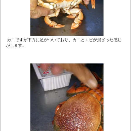
カニですが下方に足がついており、カニとエビが混ざった感じ
がします。