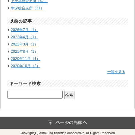
上天草総合支所（47）
牛深総合支所（31）
以前の記事
2026年7月（1）
2022年4月（1）
2022年3月（1）
2021年8月（1）
2020年11月（1）
2020年10月（2）
一覧を見る
キーワード検索
Copyright(C) Amakusa fisheries cooperative. All Rights Reserved.