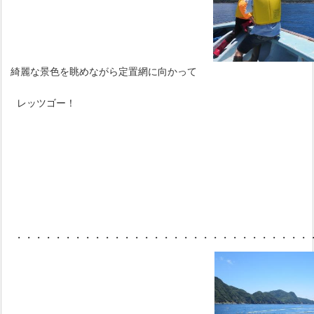
綺麗な景色を眺めながら定置網に向かって
レッツゴー！
・・・・・・・・・・・・・・・・・・・・・・・・・・・・・・