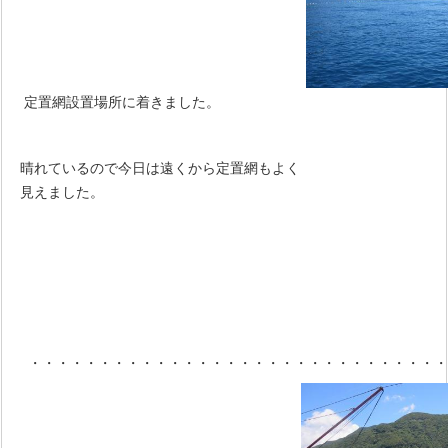
定置網設置場所に着きました。
晴れているので今日は遠くから定置網もよく
見えました。
・・・・・・・・・・・・・・・・・・・・・・・・・・・・・・