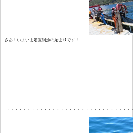
さあ！いよいよ定置網漁の始まりです！
・・・・・・・・・・・・・・・・・・・・・・・・・・・・・・