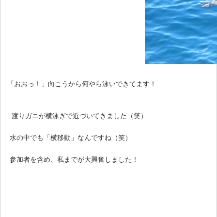
「おおっ！」向こうから何やら泳いできてます！
渡りガニが横泳ぎで近づいてきました（笑）
水の中でも「横移動」なんですね（笑）
参加者を含め、私までが大興奮しました！