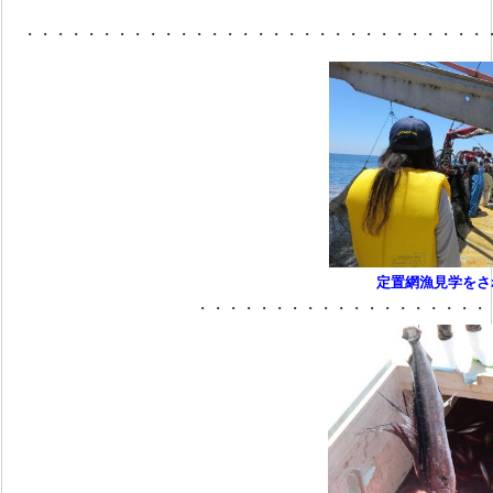
・・・・・・・・・・・・・・・・・・・・・・・・・・・・・・
定置網漁見学をさ
・・・・・・・・・・・・・・・・・・・