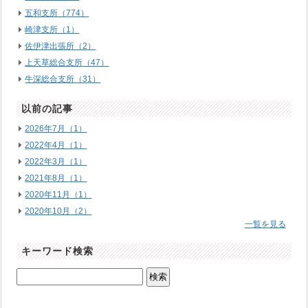
五和支所（774）
崎津支所（1）
佐伊津出張所（2）
上天草総合支所（47）
牛深総合支所（31）
以前の記事
2026年7月（1）
2022年4月（1）
2022年3月（1）
2021年8月（1）
2020年11月（1）
2020年10月（2）
一覧を見る
キーワード検索