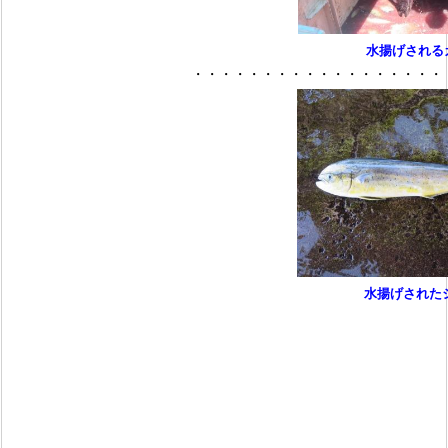
水揚げされる
・・・・・・・・・・・・・・・・・・
水揚げされた