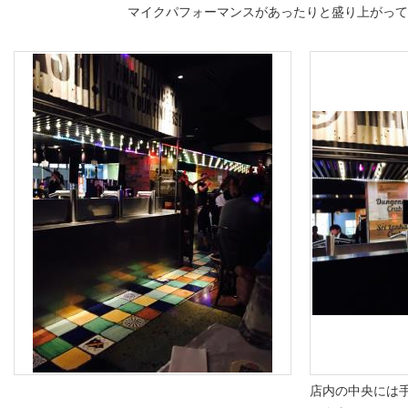
マイクパフォーマンスがあったりと盛り上がっ
店内の中央には