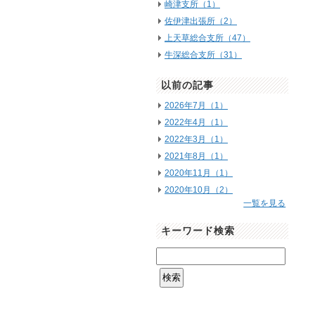
崎津支所（1）
佐伊津出張所（2）
上天草総合支所（47）
牛深総合支所（31）
以前の記事
2026年7月（1）
2022年4月（1）
2022年3月（1）
2021年8月（1）
2020年11月（1）
2020年10月（2）
一覧を見る
キーワード検索