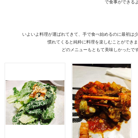
で食事ができる
いよいよ料理が運ばれてきて、手で食べ始めるのに最初は
慣れてくると純粋に料理を楽しむことができました
どのメニューもともて美味しかったです