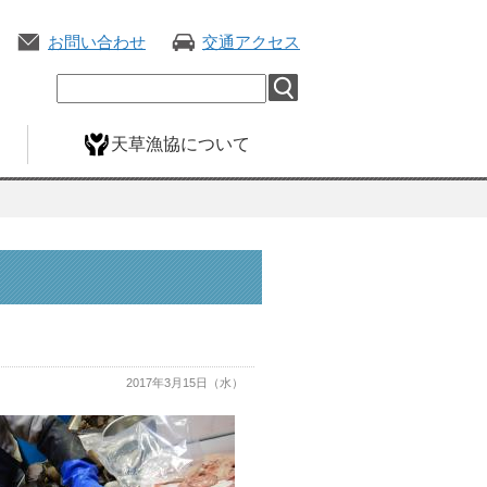
お問い合わせ
交通アクセス
天草漁協について
2017年3月15日（水）