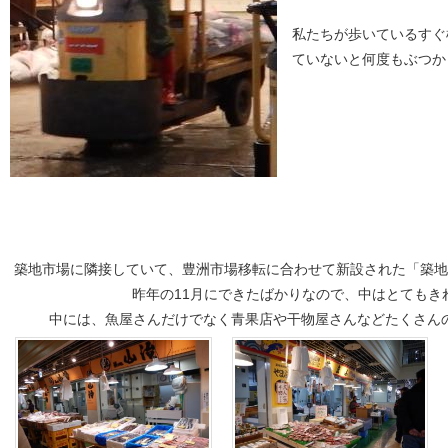
私たちが歩いているすぐ
ていないと何度もぶつか
築地市場に隣接していて、豊洲市場移転に合わせて新設された「築
昨年の11月にできたばかりなので、中はとてもき
中には、魚屋さんだけでなく青果店や干物屋さんなどたくさん