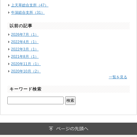
上天草総合支所（47）
牛深総合支所（31）
以前の記事
2026年7月（1）
2022年4月（1）
2022年3月（1）
2021年8月（1）
2020年11月（1）
2020年10月（2）
一覧を見る
キーワード検索