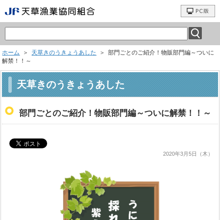
ホーム
＞
天草きのうきょうあした
＞ 部門ごとのご紹介！物販部門編～ついに
解禁！！～
天草きのうきょうあした
部門ごとのご紹介！物販部門編～ついに解禁！！～
2020年3月5日（木）