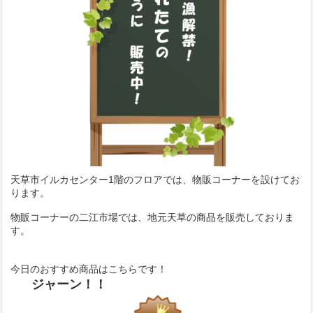
天草市イルカセンター1階のフロアでは、物販コーナーを設けてお
ります。
物販コーナーの二江市場では、地元天草の商品を販売しておりま
す。
今日のおすすめ商品はこちらです！
ジャーン！！