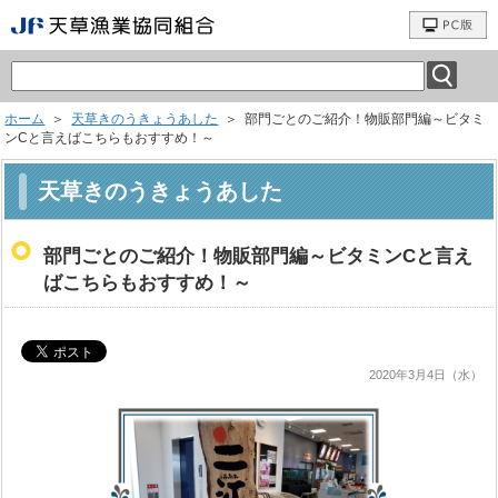
ホーム
＞
天草きのうきょうあした
＞ 部門ごとのご紹介！物販部門編～ビタミ
ンCと言えばこちらもおすすめ！～
天草きのうきょうあした
部門ごとのご紹介！物販部門編～ビタミンCと言え
ばこちらもおすすめ！～
2020年3月4日（水）