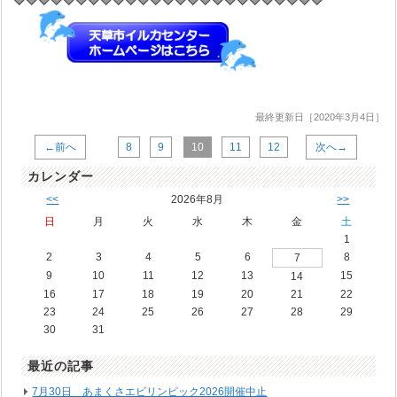
最終更新日［2020年3月4日］
←前へ
8
9
10
11
12
次へ→
カレンダー
<<
2026年8月
>>
日
月
火
水
木
金
土
1
2
3
4
5
6
8
7
9
10
11
12
13
15
14
16
17
18
19
20
21
22
23
24
25
26
27
28
29
30
31
最近の記事
7月30日 あまくさエビリンピック2026開催中止