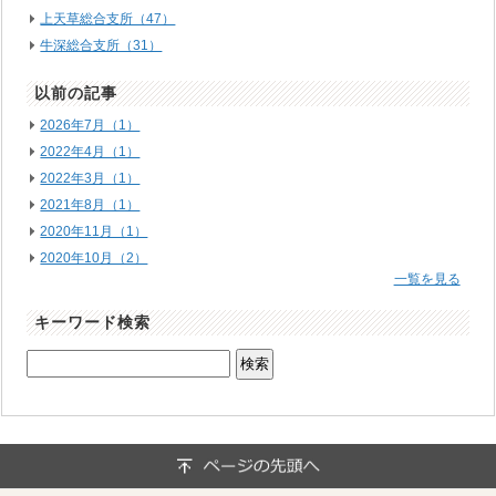
上天草総合支所（47）
牛深総合支所（31）
以前の記事
2026年7月（1）
2022年4月（1）
2022年3月（1）
2021年8月（1）
2020年11月（1）
2020年10月（2）
一覧を見る
キーワード検索