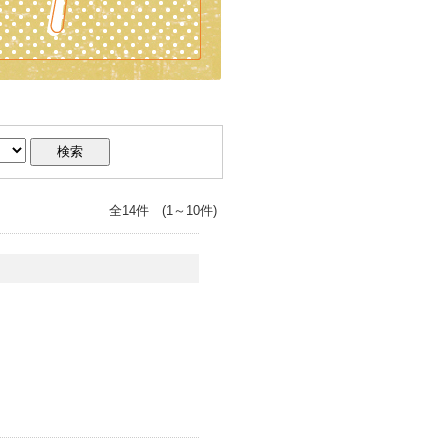
全14件 (1～10件)