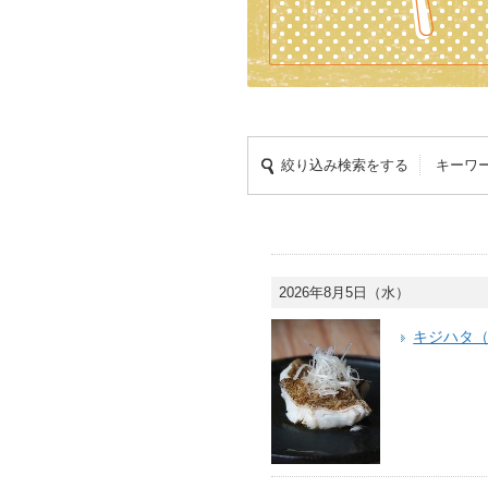
絞り込み検索をする
キーワ
2026年8月5日（水）
キジハタ