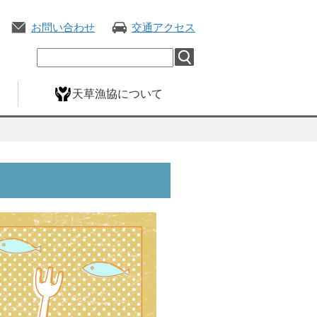
お問い合わせ
交通アクセス
天草漁協について