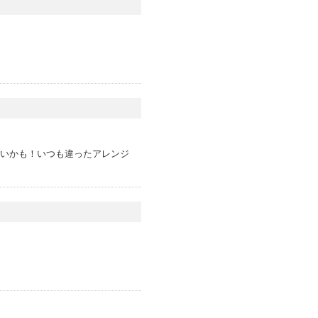
しいかも！いつも違ったアレンジ