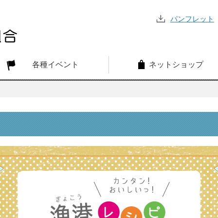
パンフレット
各種イベント
ネットショップ