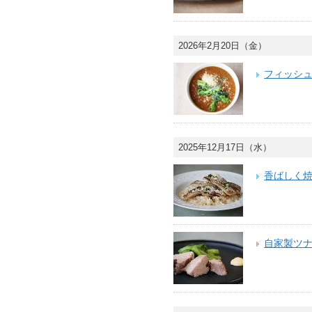
2026年2月20日（金）
フィッシ
2025年12月17日（水）
香ばしく
自家製ツ