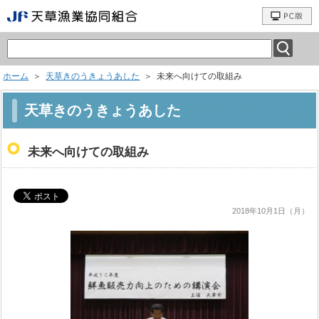
ホーム
＞
天草きのうきょうあした
＞ 未来へ向けての取組み
天草きのうきょうあした
未来へ向けての取組み
2018年10月1日（月）