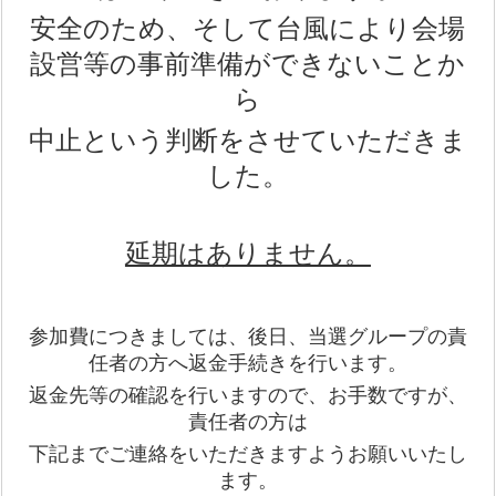
安全のため、そして台風により会場
設営等の事前準備ができないことか
ら
中止という判断をさせていただきま
した。
延期はありません。
参加費につきましては、後日、当選グループの責
任者の方へ返金手続きを行います。
返金先等の確認を行いますので、お手数ですが、
責任者の方は
下記までご連絡をいただきますようお願いいたし
ます。