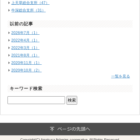
上天草総合支所（47）
牛深総合支所（31）
以前の記事
2026年7月（1）
2022年4月（1）
2022年3月（1）
2021年8月（1）
2020年11月（1）
2020年10月（2）
一覧を見る
キーワード検索
Copyright(C) Amakusa fisheries cooperative. All Rights Reserved.