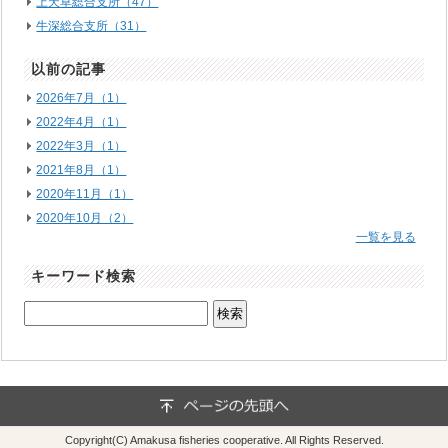
上天草総合支所（47）
牛深総合支所（31）
以前の記事
2026年7月（1）
2022年4月（1）
2022年3月（1）
2021年8月（1）
2020年11月（1）
2020年10月（2）
一覧を見る
キーワード検索
Copyright(C) Amakusa fisheries cooperative. All Rights Reserved.