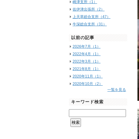
崎津支所（1）
佐伊津出張所（2）
上天草総合支所（47）
牛深総合支所（31）
以前の記事
2026年7月（1）
2022年4月（1）
2022年3月（1）
2021年8月（1）
2020年11月（1）
2020年10月（2）
一覧を見る
キーワード検索