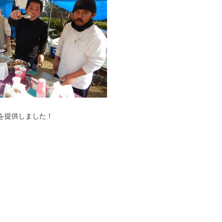
を提供しました！