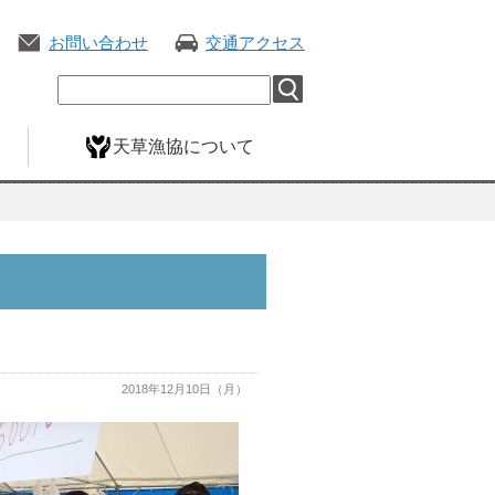
お問い合わせ
交通アクセス
天草漁協について
2018年12月10日（月）