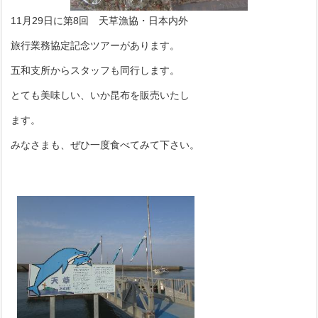
11月29日に第8回 天草漁協・日本内外
旅行業務協定記念ツアーがあります。
五和支所からスタッフも同行します。
とても美味しい、いか昆布を販売いたし
ます。
みなさまも、ぜひ一度食べてみて下さい。