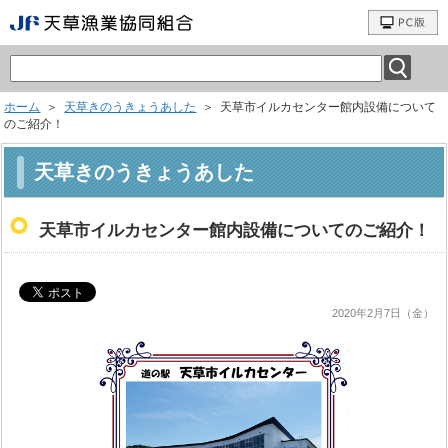
ホーム
＞
天草きのうきょうあした
＞ 天草市イルカセンター館内設備について
のご紹介！
天草きのうきょうあした
天草市イルカセンター館内設備についてのご紹介！
2020年2月7日（金）