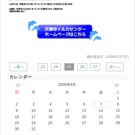
最終更新日［2020年2月7日］
←前へ
23
24
25
26
27
次へ→
カレンダー
<<
2026年8月
>>
日
月
火
水
木
金
土
1
2
3
4
5
6
8
7
9
10
11
12
13
15
14
16
17
18
19
20
21
22
23
24
25
26
27
28
29
30
31