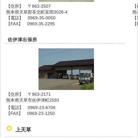
【住所】 〒863-2507
【
熊本県天草郡苓北町富岡3028-4
熊
【電話】 0969-35-0050
【
【FAX】 0969-35-2295
【F
佐伊津出張所
【住所】 〒863-2171
熊本県天草市佐伊津町2593
【電話】 0969-23-6706
【FAX】 0969-23-1250
上天草