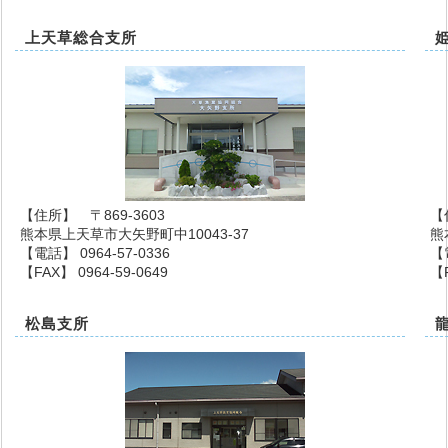
上天草総合支所
【住所】 〒869-3603
【
熊本県上天草市大矢野町中10043-37
熊
【電話】 0964-57-0336
【
【FAX】 0964-59-0649
【F
松島支所