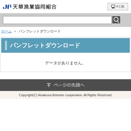
ホーム
＞ パンフレットダウンロード
パンフレットダウンロード
データがありません。
Copyright(C) Amakusa fisheries cooperative. All Rights Reserved.