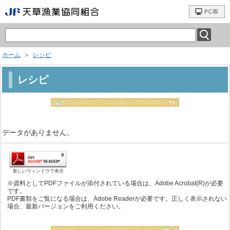
ホーム
＞
レシピ
レシピ
データがありません。
新しいウィンドウで表示
※資料としてPDFファイルが添付されている場合は、Adobe Acrobat(R)が必要
です。
PDF書類をご覧になる場合は、Adobe Readerが必要です。正しく表示されない
場合、最新バージョンをご利用ください。