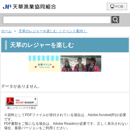
ホーム
＞
天草のレジャーを楽しむ ［ イベント案内 ］
天草のレジャーを楽しむ
データがありません。
新しいウィンドウで表示
※資料としてPDFファイルが添付されている場合は、Adobe Acrobat(R)が必要
です。
PDF書類をご覧になる場合は、Adobe Readerが必要です。正しく表示されない
場合、最新バージョンをご利用ください。