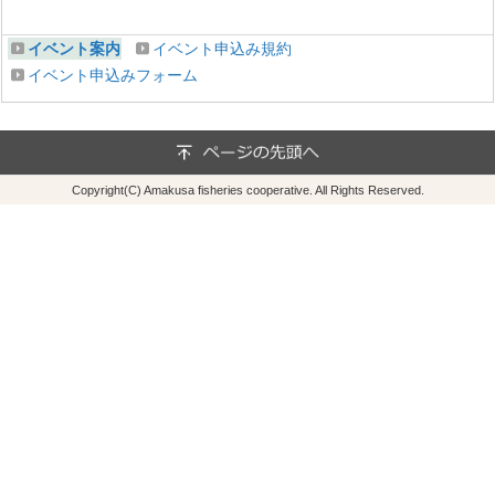
イベント案内
イベント申込み規約
イベント申込みフォーム
Copyright(C) Amakusa fisheries cooperative. All Rights Reserved.