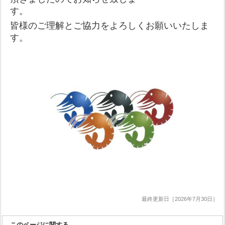
す。
皆様のご理解とご協力をよろしくお願いいたしま
す。
最終更新日［2026年7月30日］
このページに関する