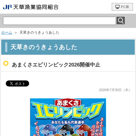
ホーム
＞ 天草きのうきょうあした
天草きのうきょうあした
あまくさエビリンピック2026開催中止
2026年7月30日（木）